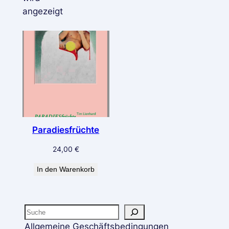
angezeigt
Paradiesfrüchte
24,00
€
In den Warenkorb
Allgemeine Geschäftsbedingungen